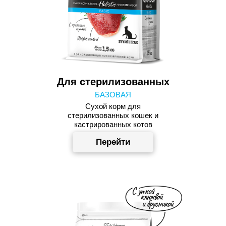
Для стерилизованных
БАЗОВАЯ
Сухой корм для
стерилизованных кошек и
кастрированных котов
Перейти