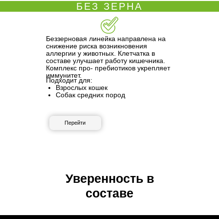
БЕЗ ЗЕРНА
Беззерновая линейка направлена на
снижение риска возникновения
аллергии у животных. Клетчатка в
составе улучшает работу кишечника.
Комплекс про- пребиотиков укрепляет
иммунитет.
Подходит для:
Взрослых кошек
Собак средних пород
Перейти
Уверенность в
составе