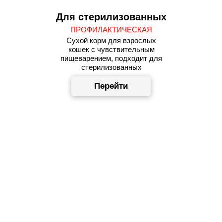
Для стерилизованных
ПРОФИЛАКТИЧЕСКАЯ
Сухой корм для взрослых
кошек с чувствительным
пищеварением, подходит для
стерилизованных
Перейти