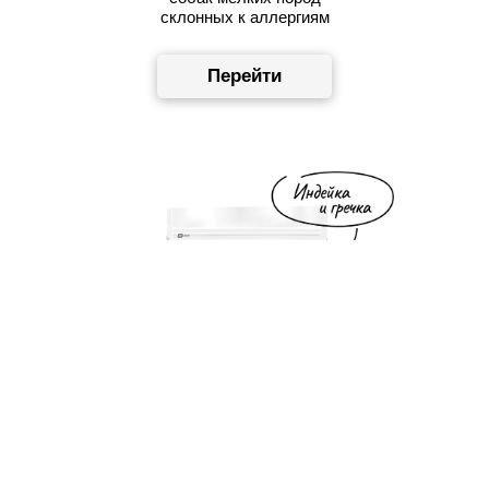
склонных к аллергиям
Перейти