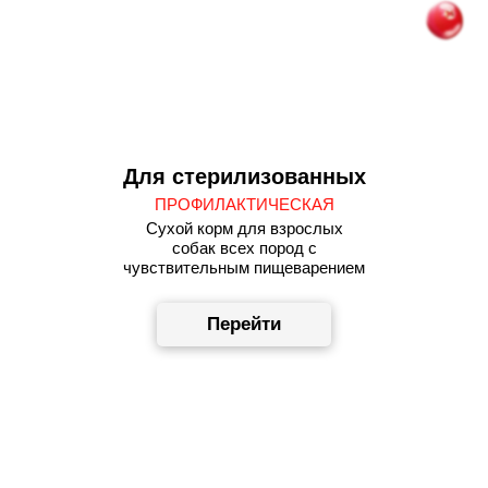
Для стерилизованных
ПРОФИЛАКТИЧЕСКАЯ
Сухой корм для взрослых
собак всех пород с
чувствительным пищеварением
Перейти