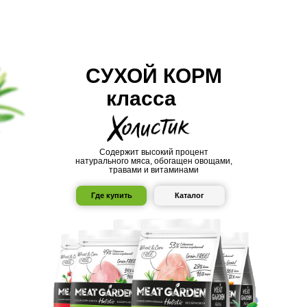
СУХОЙ КОРМ
класса
Содержит высокий процент
натурального мяса, обогащен овощами,
травами и витаминами
Где купить
Каталог