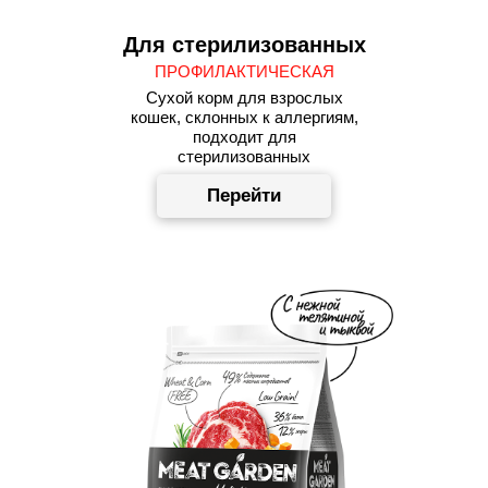
Для стерилизованных
ПРОФИЛАКТИЧЕСКАЯ
Сухой корм для взрослых
кошек, склонных к аллергиям,
подходит для
стерилизованных
Перейти