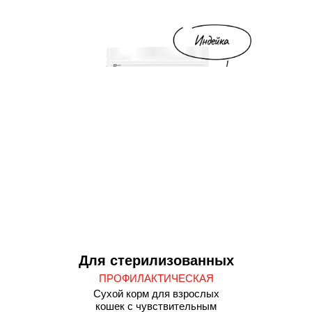
Для стерилизованных
ПРОФИЛАКТИЧЕСКАЯ
Сухой корм для взрослых
кошек с чувствительным