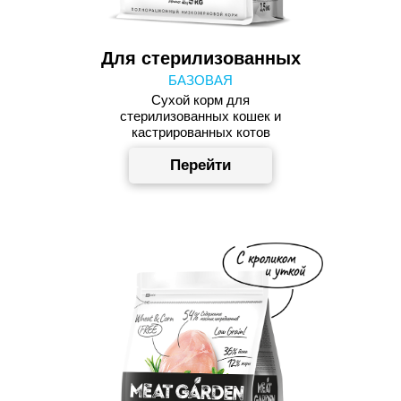
Для стерилизованных
БАЗОВАЯ
Сухой корм для
стерилизованных кошек и
кастрированных котов
Перейти