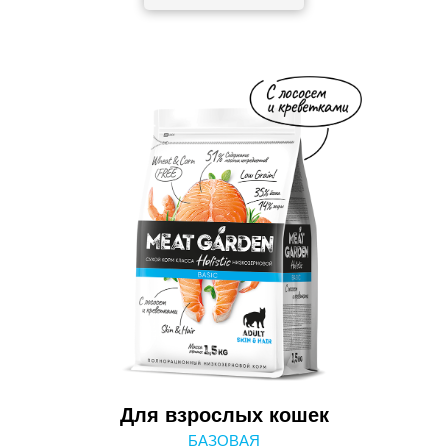
Для взрослых кошек
БАЗОВАЯ