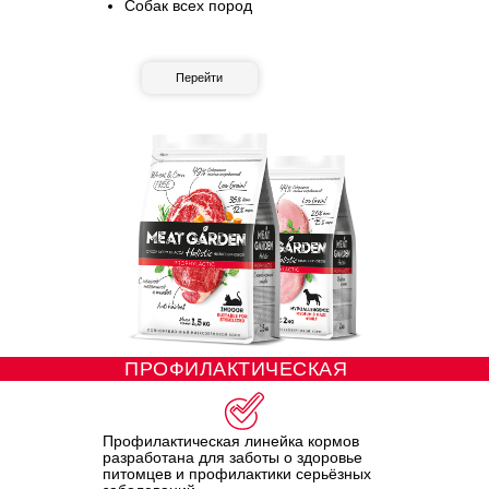
Собак всех пород
Перейти
ПРОФИЛАКТИЧЕСКАЯ
Профилактическая линейка кормов
разработана для заботы о здоровье
питомцев и профилактики серьёзных