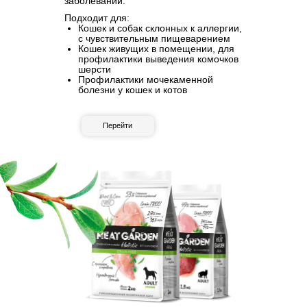
заболеваний.
Подходит для:
Кошек и собак склонных к аллергии,
с чувствительным пищеварением
Кошек живущих в помещении, для
профилактики выведения комочков
шерсти
Профилактики мочекаменной
болезни у кошек и котов
Перейти