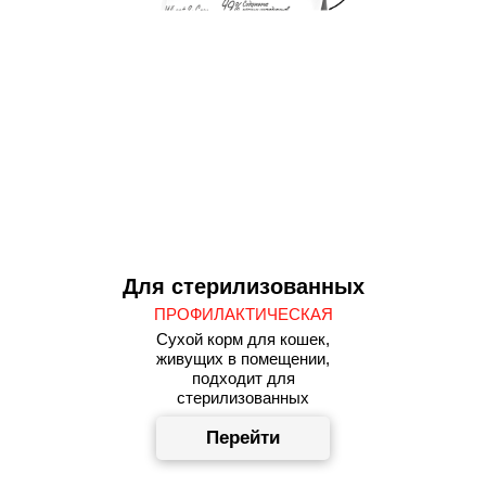
Для стерилизованных
ПРОФИЛАКТИЧЕСКАЯ
Сухой корм для кошек,
живущих в помещении,
подходит для
стерилизованных
Перейти