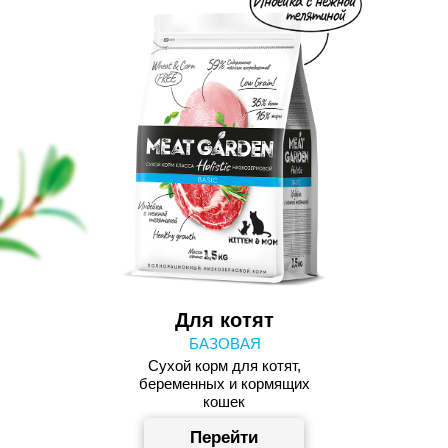
Для котят
БАЗОВАЯ
Сухой корм для котят,
беременных и кормящих
кошек
Перейти