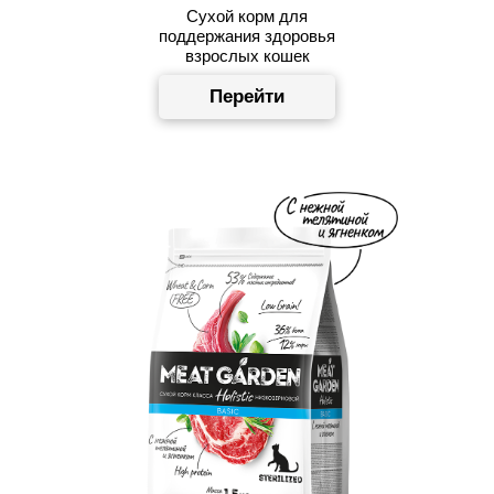
Сухой корм для
поддержания здоровья
взрослых кошек
Перейти