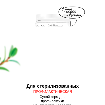
Для стерилизованных
ПРОФИЛАКТИЧЕСКАЯ
Сухой корм для
профилактики