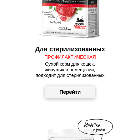
Для стерилизованных
ПРОФИЛАКТИЧЕСКАЯ
Сухой корм для кошек,
живущих в помещении,
подходит для стерилизованных
Перейти