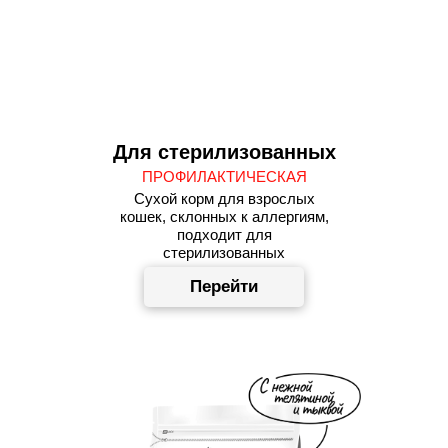
Для стерилизованных
ПРОФИЛАКТИЧЕСКАЯ
Сухой корм для взрослых
кошек, склонных к аллергиям,
подходит для
стерилизованных
Перейти