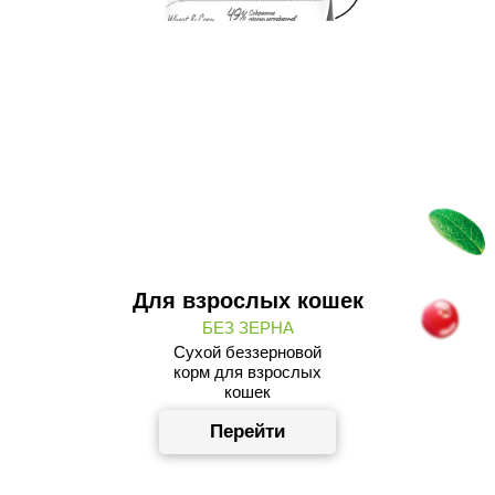
Для взрослых кошек
БЕЗ ЗЕРНА
Сухой беззерновой
корм для взрослых
кошек
Перейти