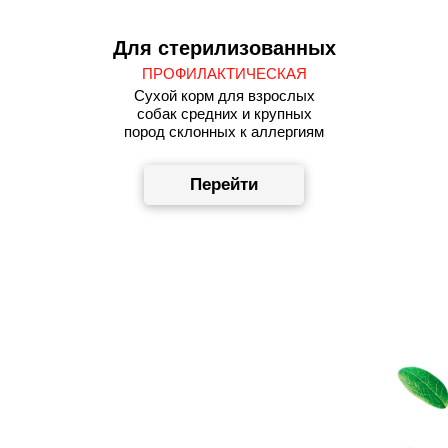
Для стерилизованных
ПРОФИЛАКТИЧЕСКАЯ
Сухой корм для взрослых
собак средних и крупных
пород склонных к аллергиям
Перейти