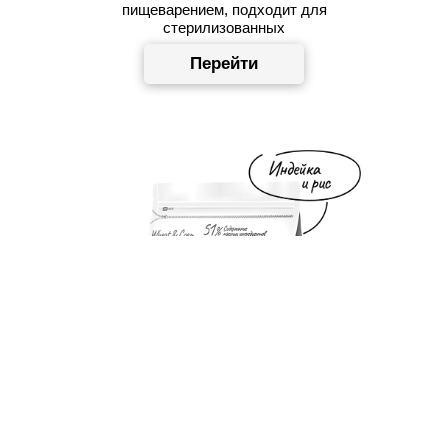
пищеварением, подходит для
стерилизованных
Перейти