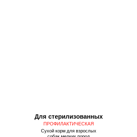
Для стерилизованных
ПРОФИЛАКТИЧЕСКАЯ
Сухой корм для взрослых
собак мелких пород