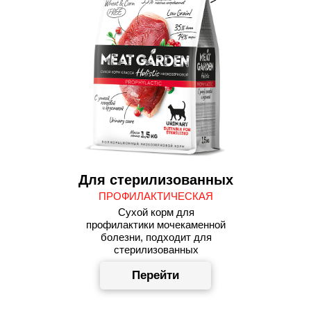
Для стерилизованных
ПРОФИЛАКТИЧЕСКАЯ
Сухой корм для
профилактики мочекаменной
болезни, подходит для
стерилизованных
Перейти