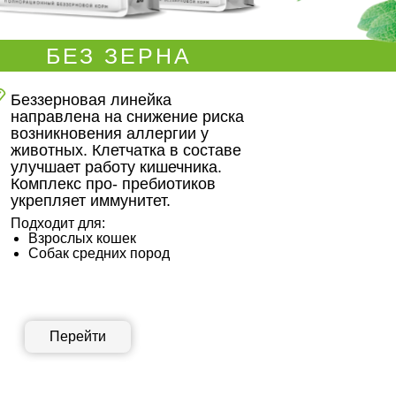
БЕЗ ЗЕРНА
Беззерновая линейка
направлена на снижение риска
возникновения аллергии у
животных. Клетчатка в составе
улучшает работу кишечника.
Комплекс про- пребиотиков
укрепляет иммунитет.
Подходит для:
Взрослых кошек
Собак средних пород
Перейти