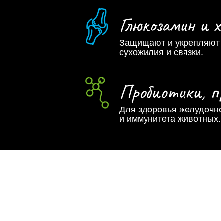
Глюкозамин и 
Защищают и укрепляют 
сухожилия и связки.
Пробиотики, п
Для здоровья желудочно
и иммунитета животных.