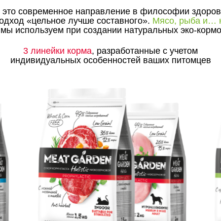
– это современное направление в философии здоров
одход «цельное лучше составного».
Мясо, рыба и… 
 мы используем при создании натуральных эко-кормо
3 линейки корма
, разработанные с учетом
индивидуальных особенностей ваших питомцев