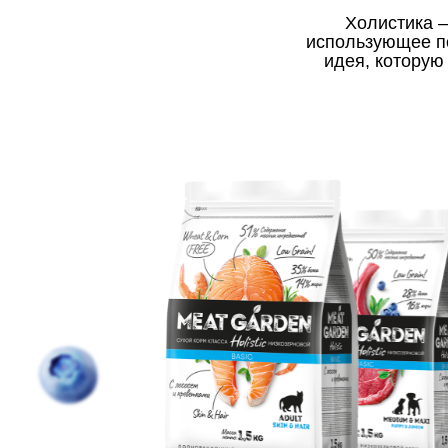
Холистика 
использующее п
идея, которую